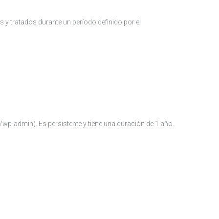
 y tratados durante un período definido por el
/wp-admin). Es persistente y tiene una duración de 1 año.