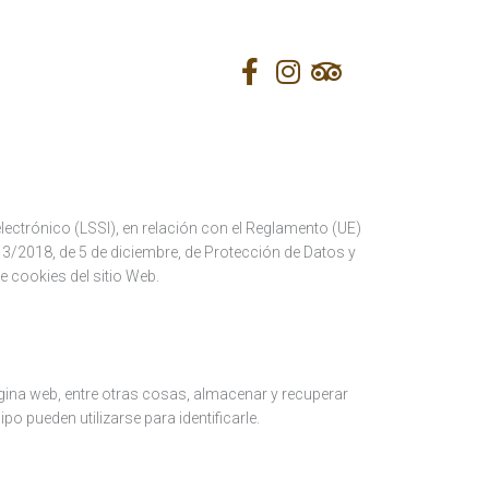
electrónico (LSSI), en relación con el Reglamento (UE)
 3/2018, de 5 de diciembre, de Protección de Datos y
e cookies del sitio Web.
gina web, entre otras cosas, almacenar y recuperar
 pueden utilizarse para identificarle.